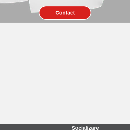
Socializare