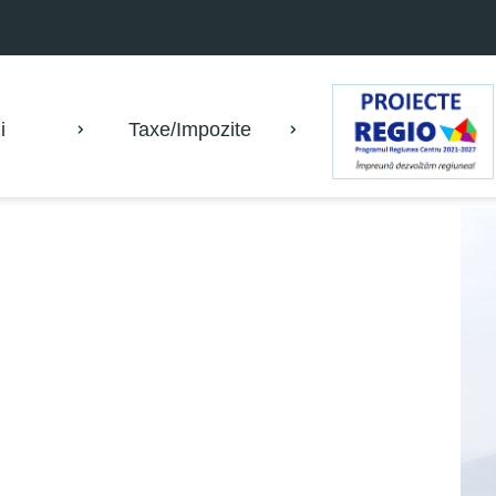
i
Taxe/Impozite