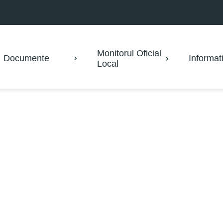
Monitorul Oficial
Documente
Informati
Local