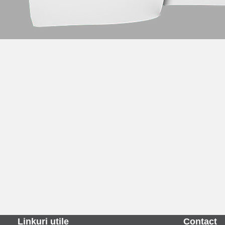
Linkuri utile
Contact