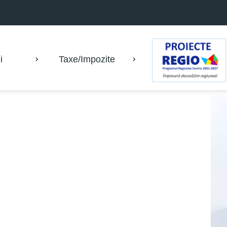
i
Taxe/Impozite